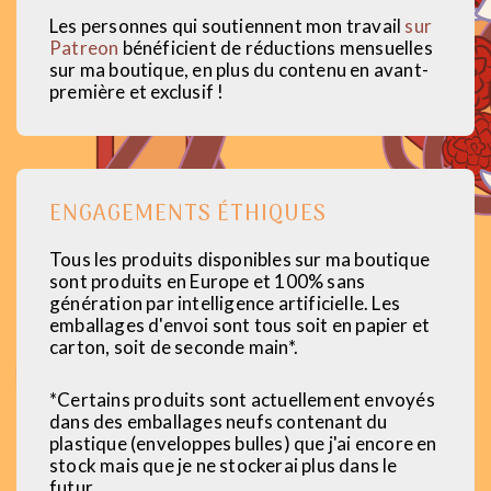
Les personnes qui soutiennent mon travail
sur
Patreon
bénéficient de réductions mensuelles
sur ma boutique, en plus du contenu en avant-
première et exclusif !
ENGAGEMENTS ÉTHIQUES
Tous les produits disponibles sur ma boutique
sont produits en Europe et 100% sans
génération par intelligence artificielle. Les
emballages d'envoi sont tous soit en papier et
carton, soit de seconde main*.
*Certains produits sont actuellement envoyés
dans des emballages neufs contenant du
plastique (enveloppes bulles) que j'ai encore en
stock mais que je ne stockerai plus dans le
futur.