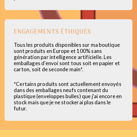
ENGAGEMENTS ÉTHIQUES
Tous les produits disponibles sur ma boutique
sont produits en Europe et 100% sans
génération par intelligence artificielle. Les
emballages d'envoi sont tous soit en papier et
carton, soit de seconde main*.
*Certains produits sont actuellement envoyés
dans des emballages neufs contenant du
plastique (enveloppes bulles) que j'ai encore en
stock mais que je ne stockerai plus dans le
futur.