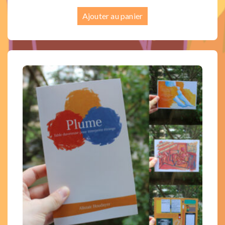
Ajouter au panier