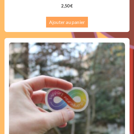
2,50
€
Ajouter au panier