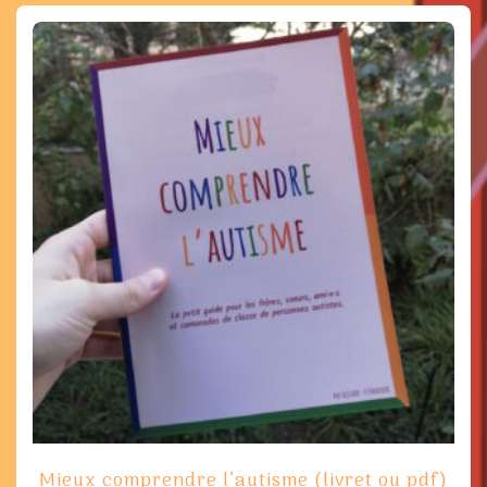
Mieux comprendre l’autisme (livret ou pdf)