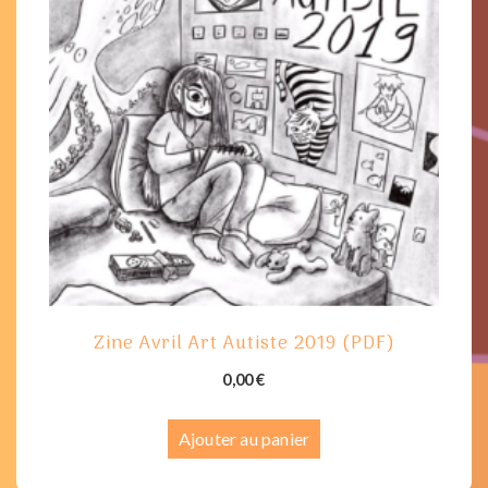
Zine Avril Art Autiste 2019 (PDF)
0,00
€
Ajouter au panier