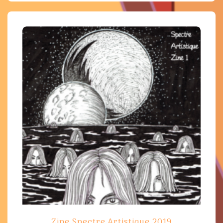
Zine Spectre Artistique 2019