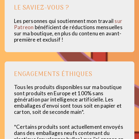
LE SAVIEZ-VOUS ?
Les personnes qui soutiennent mon travail
sur
Patreon
bénéficient de réductions mensuelles
sur ma boutique, en plus du contenu en avant-
première et exclusif !
ENGAGEMENTS ÉTHIQUES
Tous les produits disponibles sur ma boutique
sont produits en Europe et 100% sans
génération par intelligence artificielle. Les
emballages d'envoi sont tous soit en papier et
carton, soit de seconde main*.
*Certains produits sont actuellement envoyés
dans des emballages neufs contenant du