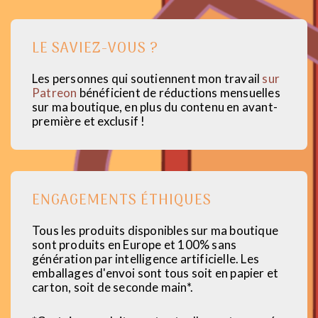
LE SAVIEZ-VOUS ?
Les personnes qui soutiennent mon travail
sur
Patreon
bénéficient de réductions mensuelles
sur ma boutique, en plus du contenu en avant-
première et exclusif !
ENGAGEMENTS ÉTHIQUES
Tous les produits disponibles sur ma boutique
sont produits en Europe et 100% sans
génération par intelligence artificielle. Les
emballages d'envoi sont tous soit en papier et
carton, soit de seconde main*.