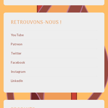
RETROUVONS-NOUS !
YouTube
Patreon
Twitter
Facebook
Instagram
LinkedIn