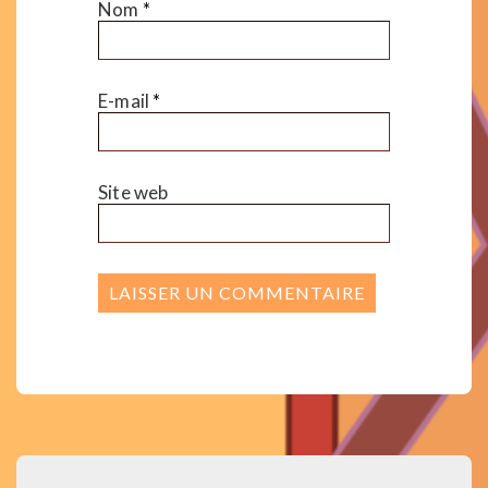
Nom
*
E-mail
*
Site web