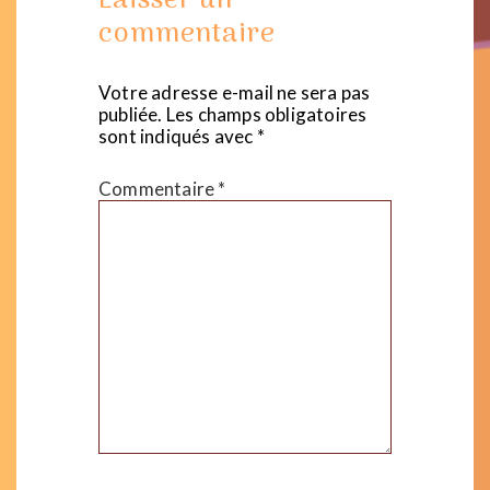
Laisser un
commentaire
Votre adresse e-mail ne sera pas
publiée.
Les champs obligatoires
sont indiqués avec
*
Commentaire
*