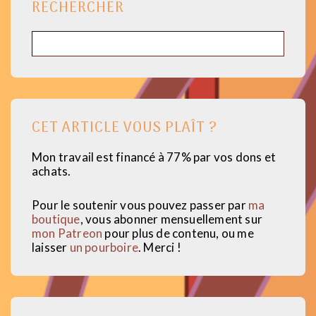
RECHERCHER
Rechercher
CET ARTICLE VOUS PLAÎT ?
Mon travail est financé à 77% par vos dons et
achats.
Pour le soutenir vous pouvez passer par
ma
boutique
, vous abonner mensuellement sur
mon Patreon
pour plus de contenu, ou me
laisser
un pourboire
. Merci !