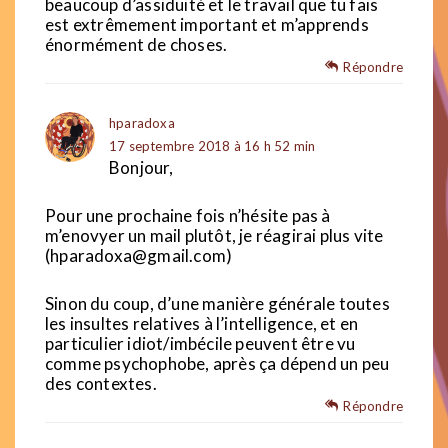
beaucoup d’assiduité et le travail que tu fais
est extrêmement important et m’apprends
énormément de choses.
Répondre
hparadoxa
17 septembre 2018 à 16 h 52 min
Bonjour,
Pour une prochaine fois n’hésite pas à
m’enovyer un mail plutôt, je réagirai plus vite
(hparadoxa@gmail.com)
Sinon du coup, d’une manière générale toutes
les insultes relatives à l’intelligence, et en
particulier idiot/imbécile peuvent être vu
comme psychophobe, après ça dépend un peu
des contextes.
Répondre