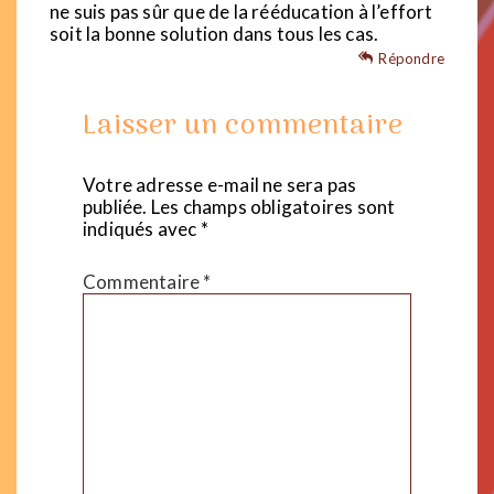
ne suis pas sûr que de la rééducation à l’effort
soit la bonne solution dans tous les cas.
Répondre
Laisser un commentaire
Votre adresse e-mail ne sera pas
publiée.
Les champs obligatoires sont
indiqués avec
*
Commentaire
*