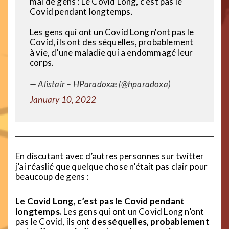
mal de gens : Le Covid Long, c'est pas le
Covid pendant longtemps.
Les gens qui ont un Covid Long n'ont pas le
Covid, ils ont des séquelles, probablement
à vie, d'une maladie qui a endommagé leur
corps.
— Alistair – HParadoxæ (@hparadoxa)
January 10, 2022
En discutant avec d’autres personnes sur twitter
j’ai réaslié que quelque chose n’était pas clair pour
beaucoup de gens :
Le Covid Long, c’est pas le Covid pendant
longtemps.
Les gens qui ont un Covid Long n’ont
pas le Covid, ils ont
des séquelles, probablement