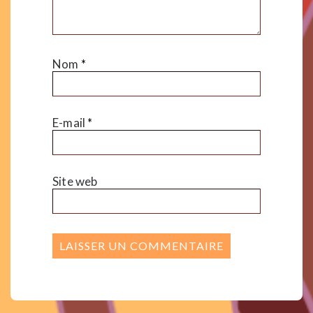
Nom
*
E-mail
*
Site web