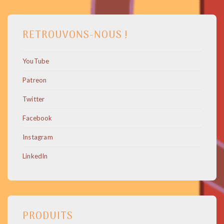
RETROUVONS-NOUS !
YouTube
Patreon
Twitter
Facebook
Instagram
LinkedIn
PRODUITS