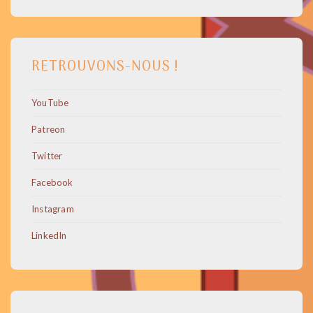
RETROUVONS-NOUS !
YouTube
Patreon
Twitter
Facebook
Instagram
LinkedIn