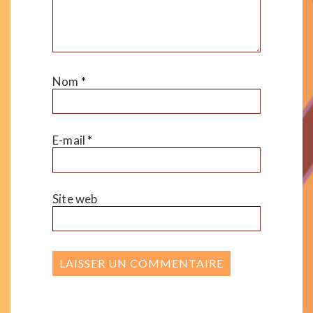
Nom
*
E-mail
*
Site web