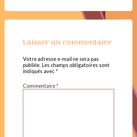
Laisser un commentaire
Votre adresse e-mail ne sera pas
publiée.
Les champs obligatoires sont
indiqués avec
*
Commentaire
*