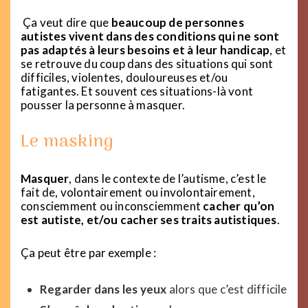
Ça veut dire que
beaucoup de personnes
autistes vivent dans des conditions qui ne sont
pas adaptés à leurs besoins et à leur handicap
, et
se retrouve du coup dans des situations qui sont
difficiles, violentes, douloureuses et/ou
fatigantes. Et souvent ces situations-là vont
pousser la personne à masquer.
Le masking
Masquer
, dans le contexte de l’autisme, c’est le
fait de, volontairement ou involontairement,
consciemment ou inconsciemment
cacher qu’on
est autiste, et/ou cacher ses traits autistiques
.
Ça peut être par exemple :
Regarder dans les yeux
alors que c’est difficile