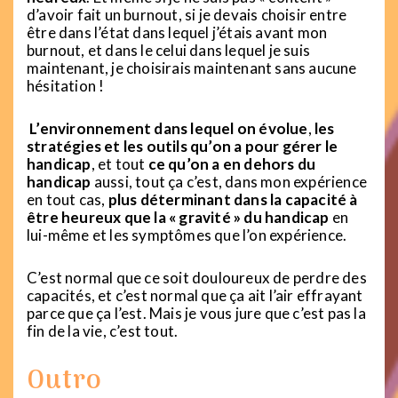
d’avoir fait un burnout, si je devais choisir entre
être dans l’état dans lequel j’étais avant mon
burnout, et dans le celui dans lequel je suis
maintenant, je choisirais maintenant sans aucune
hésitation !
L’environnement dans lequel on évolue
,
les
stratégies et les outils qu’on a pour gérer le
handicap
, et tout
ce qu’on a en dehors du
handicap
aussi, tout ça c’est, dans mon expérience
en tout cas,
plus déterminant dans la capacité à
être heureux que la « gravité » du handicap
en
lui-même et les symptômes que l’on expérience.
C’est normal que ce soit douloureux de perdre des
capacités, et c’est normal que ça ait l’air effrayant
parce que ça l’est. Mais je vous jure que c’est pas la
fin de la vie, c’est tout.
Outro