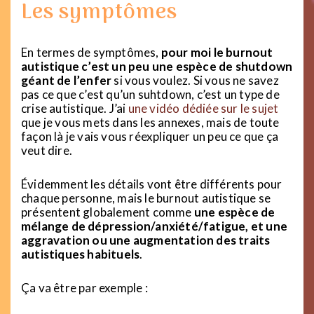
Les symptômes
En termes de symptômes,
pour moi le burnout
autistique c’est un peu une espèce de shutdown
géant de l’enfer
si vous voulez. Si vous ne savez
pas ce que c’est qu’un suhtdown, c’est un type de
crise autistique. J’ai
une vidéo dédiée sur le sujet
que je vous mets dans les annexes, mais de toute
façon là je vais vous réexpliquer un peu ce que ça
veut dire.
Évidemment les détails vont être différents pour
chaque personne, mais le burnout autistique se
présentent globalement comme
une espèce de
mélange de dépression/anxiété/fatigue, et une
aggravation ou une augmentation des traits
autistiques habituels
.
Ça va être par exemple :