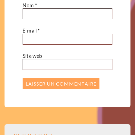
Nom
*
E-mail
*
Site web