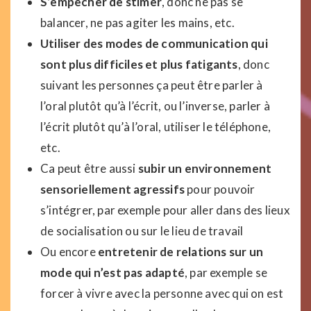
S’empêcher de stimer
, donc ne pas se
balancer, ne pas agiter les mains, etc.
Utiliser des modes de communication qui
sont plus difficiles et plus fatigants
, donc
suivant les personnes ça peut être parler à
l’oral plutôt qu’à l’écrit, ou l’inverse, parler à
l’écrit plutôt qu’à l’oral, utiliser le téléphone,
etc.
Ca peut être aussi
subir un environnement
sensoriellement agressifs
pour pouvoir
s’intégrer, par exemple pour aller dans des lieux
de socialisation ou sur le lieu de travail
Ou encore
entretenir de relations sur un
mode qui n’est pas adapté
, par exemple se
forcer à vivre avec la personne avec qui on est