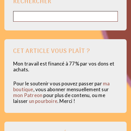
RECHERCHER
Rechercher
CET ARTICLE VOUS PLAÎT ?
Mon travail est financé à 77% par vos dons et
achats.
Pour le soutenir vous pouvez passer par
ma
boutique
, vous abonner mensuellement sur
mon Patreon
pour plus de contenu, ou me
laisser
un pourboire
. Merci !