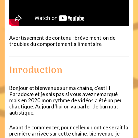
Avertissement de contenu : brève mention de
troubles du comportement allimentaire
Inroduction
Bonjour et bienvenue sur ma chaîne, c’est H
Paradoxæ et je sais pas si vous avez remarqué
mais en 2020 mon rythme de vidéos a été un peu
chaotique. Aujourd’hui on va parler de burnout
autistique.
Avant de commencer, pour celleux dont ce serait la
première arrivée sur cette chaîne, bienvenue, je