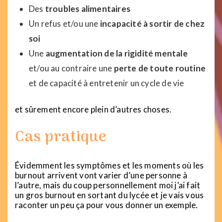
Des
troubles alimentaires
Un refus et/ou une
incapacité à sortir de chez
soi
Une
augmentation de la rigidité mentale
et/ou au contraire une
perte de toute routine
et de capacité à entretenir un cycle de vie
et sûrement encore plein d’autres choses.
Cas pratique
Évidemment les symptômes et les moments où les
burnout arrivent vont varier d’une personne à
l’autre, mais du coup personnellement moi j’ai fait
un gros burnout en sortant du lycée et je vais vous
raconter un peu ça pour vous donner un exemple.