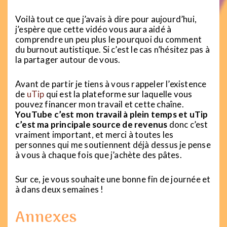
Voilà tout ce que j’avais à dire pour aujourd’hui,
j’espère que cette vidéo vous aura aidé à
comprendre un peu plus le pourquoi du comment
du burnout autistique. Si c’est le cas n’hésitez pas à
la partager autour de vous.
Avant de partir je tiens à vous rappeler l’existence
de
uTip
qui est la plateforme sur laquelle vous
pouvez financer mon travail et cette chaîne.
YouTube c’est mon travail à plein temps et uTip
c’est ma principale source de revenus
donc c’est
vraiment important, et merci à toutes les
personnes qui me soutiennent déjà dessus je pense
à vous à chaque fois que j’achète des pâtes.
Sur ce, je vous souhaite une bonne fin de journée et
à dans deux semaines !
Annexes