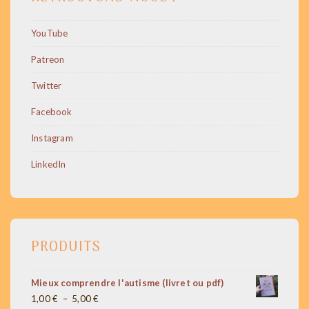
YouTube
Patreon
Twitter
Facebook
Instagram
LinkedIn
PRODUITS
Mieux comprendre l'autisme (livret ou pdf)
Plage
1,00
€
–
5,00
€