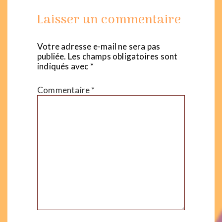
Laisser un commentaire
Votre adresse e-mail ne sera pas
publiée.
Les champs obligatoires sont
indiqués avec
*
Commentaire
*