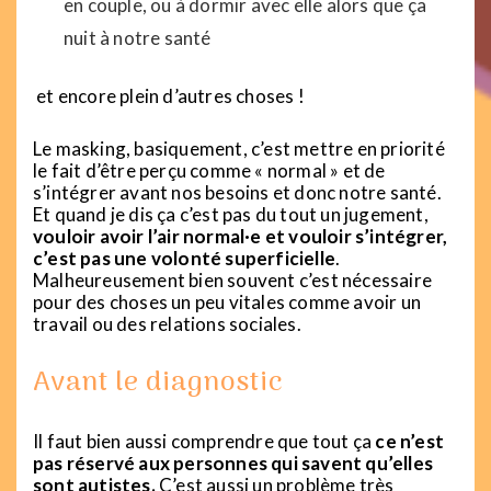
en couple, ou à dormir avec elle alors que ça
nuit à notre santé
et encore plein d’autres choses !
Le masking, basiquement, c’est mettre en priorité
le fait d’être perçu comme « normal » et de
s’intégrer avant nos besoins et donc notre santé.
Et quand je dis ça c’est pas du tout un jugement,
vouloir avoir l’air normal·e et vouloir s’intégrer,
c’est pas une volonté superficielle
.
Malheureusement bien souvent c’est nécessaire
pour des choses un peu vitales comme avoir un
travail ou des relations sociales.
Avant le diagnostic
Il faut bien aussi comprendre que tout ça
ce n’est
pas réservé aux personnes qui savent qu’elles
sont autistes.
C’est aussi un problème très