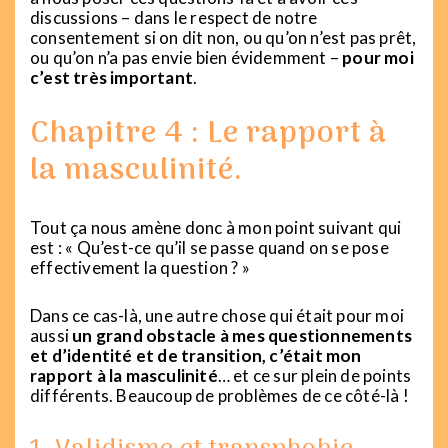
discussions – dans le respect de notre
consentement si on dit non, ou qu’on n’est pas prêt,
ou qu’on n’a pas envie bien évidemment –
pour moi
c’est très important
.
Chapitre 4 : Le rapport à
la masculinité.
Tout ça nous amène donc à mon point suivant qui
est : « Qu’est-ce qu’il se passe quand on se pose
effectivement la question ? »
Dans ce cas-là, une autre chose qui était pour moi
aussi
un grand obstacle à mes questionnements
et d’identité et de transition, c’était mon
rapport à la masculinité
… et ce sur plein de points
différents. Beaucoup de problèmes de ce côté-là !