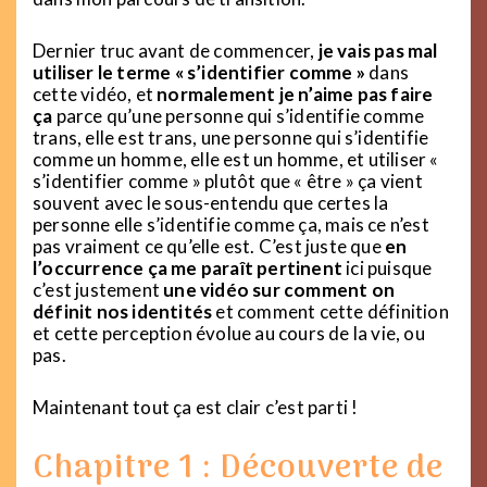
Dernier truc avant de commencer,
je vais pas mal
utiliser le terme « s’identifier comme »
dans
cette vidéo, et
normalement je n’aime pas faire
ça
parce qu’une personne qui s’identifie comme
trans, elle est trans, une personne qui s’identifie
comme un homme, elle est un homme, et utiliser «
s’identifier comme » plutôt que « être » ça vient
souvent avec le sous-entendu que certes la
personne elle s’identifie comme ça, mais ce n’est
pas vraiment ce qu’elle est. C’est juste que
en
l’occurrence ça me paraît pertinent
ici puisque
c’est justement
une vidéo sur comment on
définit nos identités
et comment cette définition
et cette perception évolue au cours de la vie, ou
pas.
Maintenant tout ça est clair c’est parti !
Chapitre 1 : Découverte de