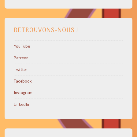
RETROUVONS-NOUS !
YouTube
Patreon
Twitter
Facebook
Instagram
LinkedIn